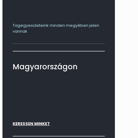
Tagegyesületeink minden megyében jelen
vannak
Magyarországon
KERESSEN MINKET