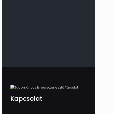
Kapcsolat