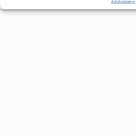
Adatvédelmi 