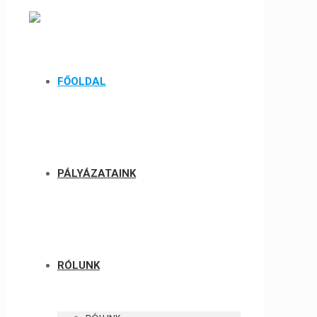
FŐOLDAL
PÁLYÁZATAINK
RÓLUNK