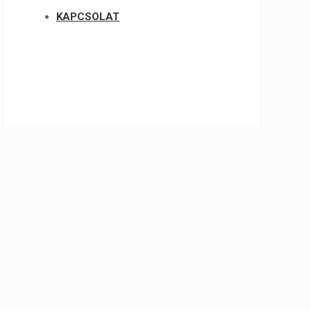
KAPCSOLAT