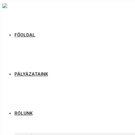
FŐOLDAL
PÁLYÁZATAINK
RÓLUNK